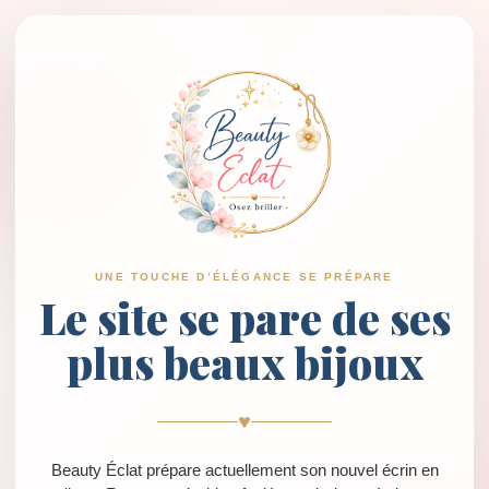
UNE TOUCHE D’ÉLÉGANCE SE PRÉPARE
Le site se pare de ses
plus beaux bijoux
♥
Beauty Éclat prépare actuellement son nouvel écrin en