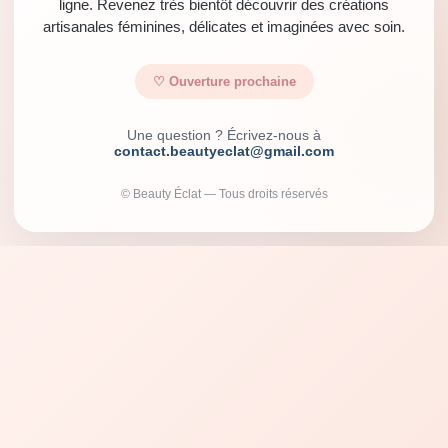
ligne. Revenez très bientôt découvrir des créations
artisanales féminines, délicates et imaginées avec soin.
♡ Ouverture prochaine
Une question ? Écrivez-nous à
contact.beautyeclat@gmail.com
© Beauty Éclat — Tous droits réservés