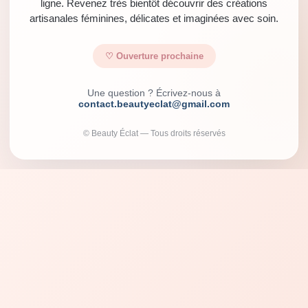
ligne. Revenez très bientôt découvrir des créations
artisanales féminines, délicates et imaginées avec soin.
♡ Ouverture prochaine
Une question ? Écrivez-nous à
contact.beautyeclat@gmail.com
© Beauty Éclat — Tous droits réservés