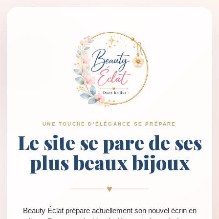
UNE TOUCHE D’ÉLÉGANCE SE PRÉPARE
Le site se pare de ses
plus beaux bijoux
♥
Beauty Éclat prépare actuellement son nouvel écrin en