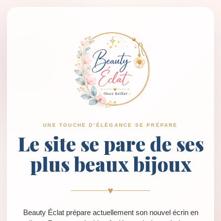
UNE TOUCHE D’ÉLÉGANCE SE PRÉPARE
Le site se pare de ses
plus beaux bijoux
♥
Beauty Éclat prépare actuellement son nouvel écrin en