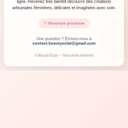
ligne. Revenez très bientôt découvrir des créations
artisanales féminines, délicates et imaginées avec soin.
♡ Ouverture prochaine
Une question ? Écrivez-nous à
contact.beautyeclat@gmail.com
© Beauty Éclat — Tous droits réservés