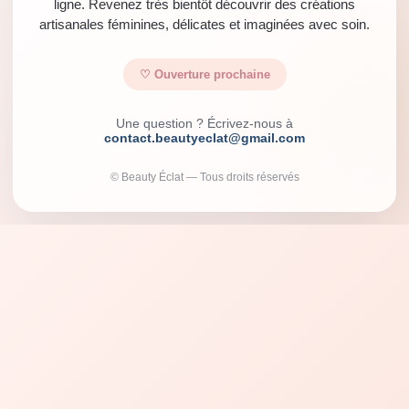
ligne. Revenez très bientôt découvrir des créations
artisanales féminines, délicates et imaginées avec soin.
♡ Ouverture prochaine
Une question ? Écrivez-nous à
contact.beautyeclat@gmail.com
© Beauty Éclat — Tous droits réservés