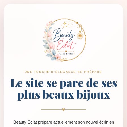
UNE TOUCHE D’ÉLÉGANCE SE PRÉPARE
Le site se pare de ses
plus beaux bijoux
♥
Beauty Éclat prépare actuellement son nouvel écrin en