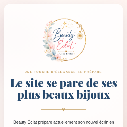
UNE TOUCHE D’ÉLÉGANCE SE PRÉPARE
Le site se pare de ses
plus beaux bijoux
♥
Beauty Éclat prépare actuellement son nouvel écrin en