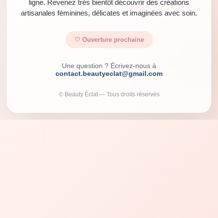
ligne. Revenez très bientôt découvrir des créations
artisanales féminines, délicates et imaginées avec soin.
♡ Ouverture prochaine
Une question ? Écrivez-nous à
contact.beautyeclat@gmail.com
© Beauty Éclat — Tous droits réservés