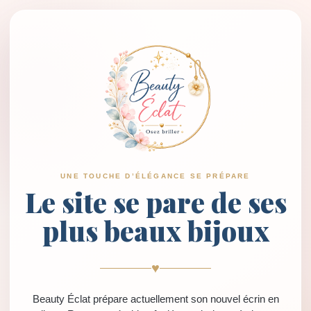
UNE TOUCHE D’ÉLÉGANCE SE PRÉPARE
Le site se pare de ses
plus beaux bijoux
♥
Beauty Éclat prépare actuellement son nouvel écrin en