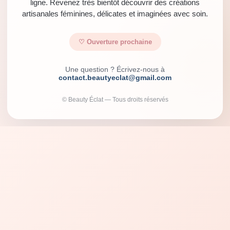
ligne. Revenez très bientôt découvrir des créations
artisanales féminines, délicates et imaginées avec soin.
♡ Ouverture prochaine
Une question ? Écrivez-nous à
contact.beautyeclat@gmail.com
© Beauty Éclat — Tous droits réservés