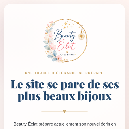
UNE TOUCHE D’ÉLÉGANCE SE PRÉPARE
Le site se pare de ses
plus beaux bijoux
♥
Beauty Éclat prépare actuellement son nouvel écrin en