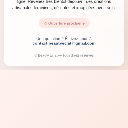
ligne. Revenez très bientôt découvrir des créations
artisanales féminines, délicates et imaginées avec soin.
♡ Ouverture prochaine
Une question ? Écrivez-nous à
contact.beautyeclat@gmail.com
© Beauty Éclat — Tous droits réservés