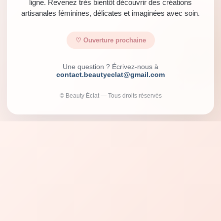
ligne. Revenez très bientôt découvrir des créations
artisanales féminines, délicates et imaginées avec soin.
♡ Ouverture prochaine
Une question ? Écrivez-nous à
contact.beautyeclat@gmail.com
© Beauty Éclat — Tous droits réservés