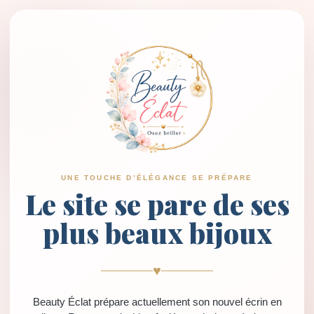
UNE TOUCHE D’ÉLÉGANCE SE PRÉPARE
Le site se pare de ses
plus beaux bijoux
♥
Beauty Éclat prépare actuellement son nouvel écrin en