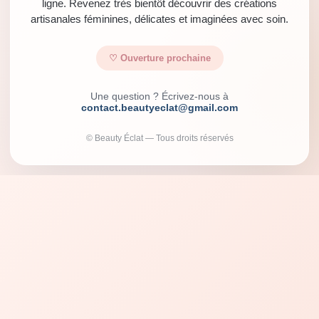
ligne. Revenez très bientôt découvrir des créations
artisanales féminines, délicates et imaginées avec soin.
♡ Ouverture prochaine
Une question ? Écrivez-nous à
contact.beautyeclat@gmail.com
© Beauty Éclat — Tous droits réservés