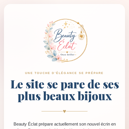
UNE TOUCHE D’ÉLÉGANCE SE PRÉPARE
Le site se pare de ses
plus beaux bijoux
♥
Beauty Éclat prépare actuellement son nouvel écrin en