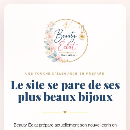
UNE TOUCHE D’ÉLÉGANCE SE PRÉPARE
Le site se pare de ses
plus beaux bijoux
♥
Beauty Éclat prépare actuellement son nouvel écrin en