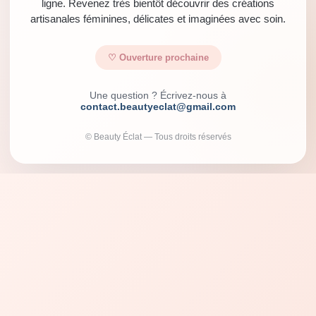
ligne. Revenez très bientôt découvrir des créations
artisanales féminines, délicates et imaginées avec soin.
♡ Ouverture prochaine
Une question ? Écrivez-nous à
contact.beautyeclat@gmail.com
© Beauty Éclat — Tous droits réservés