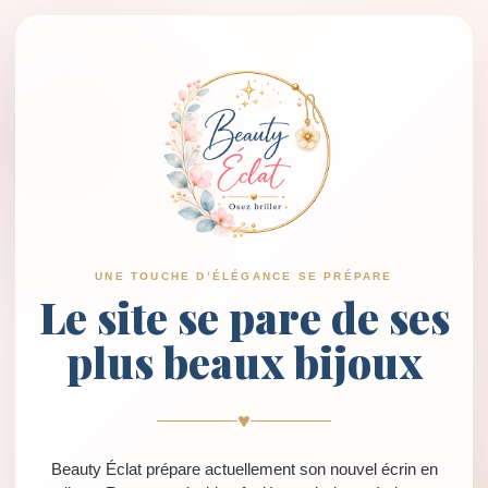
UNE TOUCHE D’ÉLÉGANCE SE PRÉPARE
Le site se pare de ses
plus beaux bijoux
♥
Beauty Éclat prépare actuellement son nouvel écrin en