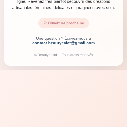
ligne. Revenez très bientôt découvrir des créations
artisanales féminines, délicates et imaginées avec soin.
♡ Ouverture prochaine
Une question ? Écrivez-nous à
contact.beautyeclat@gmail.com
© Beauty Éclat — Tous droits réservés