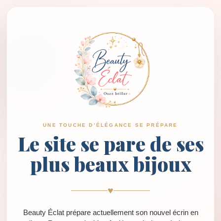
UNE TOUCHE D’ÉLÉGANCE SE PRÉPARE
Le site se pare de ses
plus beaux bijoux
♥
Beauty Éclat prépare actuellement son nouvel écrin en