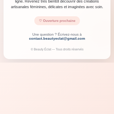
ligne. Revenez très bientôt découvrir des créations
artisanales féminines, délicates et imaginées avec soin.
♡ Ouverture prochaine
Une question ? Écrivez-nous à
contact.beautyeclat@gmail.com
© Beauty Éclat — Tous droits réservés