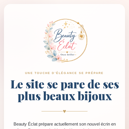
UNE TOUCHE D’ÉLÉGANCE SE PRÉPARE
Le site se pare de ses
plus beaux bijoux
♥
Beauty Éclat prépare actuellement son nouvel écrin en