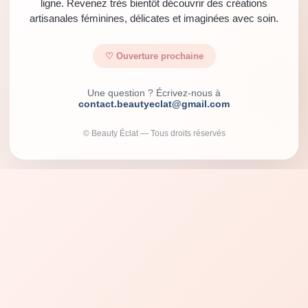
ligne. Revenez très bientôt découvrir des créations
artisanales féminines, délicates et imaginées avec soin.
♡ Ouverture prochaine
Une question ? Écrivez-nous à
contact.beautyeclat@gmail.com
© Beauty Éclat — Tous droits réservés