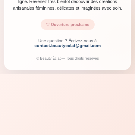
ligne. Revenez très bientôt découvrir des créations
artisanales féminines, délicates et imaginées avec soin.
♡ Ouverture prochaine
Une question ? Écrivez-nous à
contact.beautyeclat@gmail.com
© Beauty Éclat — Tous droits réservés