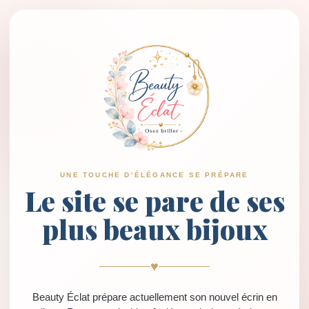
UNE TOUCHE D’ÉLÉGANCE SE PRÉPARE
Le site se pare de ses
plus beaux bijoux
♥
Beauty Éclat prépare actuellement son nouvel écrin en