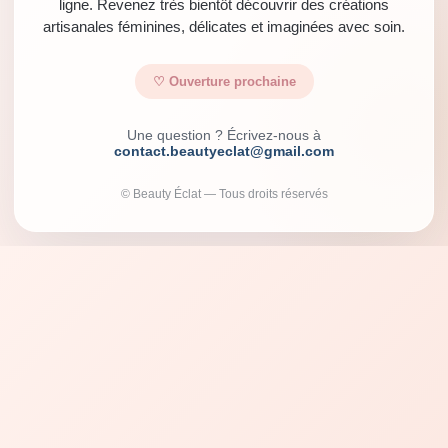
ligne. Revenez très bientôt découvrir des créations
artisanales féminines, délicates et imaginées avec soin.
♡ Ouverture prochaine
Une question ? Écrivez-nous à
contact.beautyeclat@gmail.com
© Beauty Éclat — Tous droits réservés