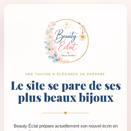
UNE TOUCHE D’ÉLÉGANCE SE PRÉPARE
Le site se pare de ses
plus beaux bijoux
♥
Beauty Éclat prépare actuellement son nouvel écrin en