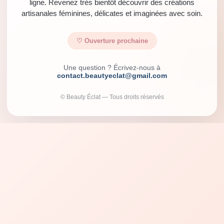
ligne. Revenez très bientôt découvrir des créations
artisanales féminines, délicates et imaginées avec soin.
♡ Ouverture prochaine
Une question ? Écrivez-nous à
contact.beautyeclat@gmail.com
© Beauty Éclat — Tous droits réservés