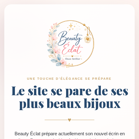
UNE TOUCHE D’ÉLÉGANCE SE PRÉPARE
Le site se pare de ses
plus beaux bijoux
♥
Beauty Éclat prépare actuellement son nouvel écrin en