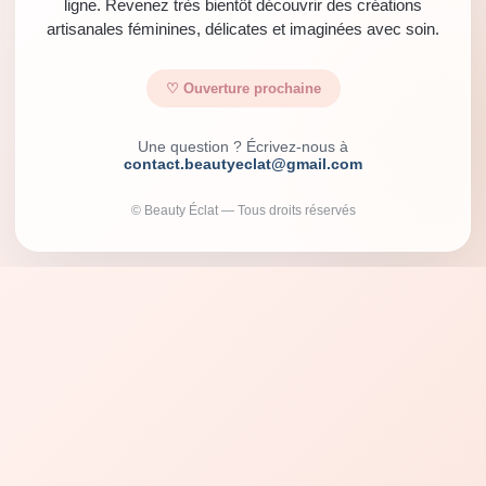
ligne. Revenez très bientôt découvrir des créations
artisanales féminines, délicates et imaginées avec soin.
♡ Ouverture prochaine
Une question ? Écrivez-nous à
contact.beautyeclat@gmail.com
© Beauty Éclat — Tous droits réservés