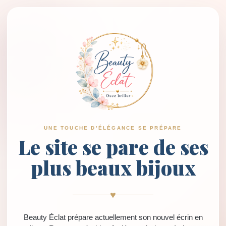
UNE TOUCHE D’ÉLÉGANCE SE PRÉPARE
Le site se pare de ses
plus beaux bijoux
♥
Beauty Éclat prépare actuellement son nouvel écrin en