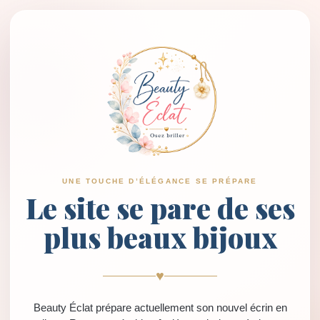
UNE TOUCHE D’ÉLÉGANCE SE PRÉPARE
Le site se pare de ses
plus beaux bijoux
♥
Beauty Éclat prépare actuellement son nouvel écrin en