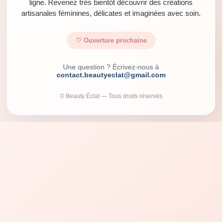
ligne. Revenez très bientôt découvrir des créations
artisanales féminines, délicates et imaginées avec soin.
♡ Ouverture prochaine
Une question ? Écrivez-nous à
contact.beautyeclat@gmail.com
© Beauty Éclat — Tous droits réservés