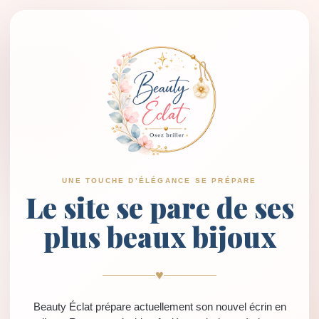
UNE TOUCHE D’ÉLÉGANCE SE PRÉPARE
Le site se pare de ses
plus beaux bijoux
♥
Beauty Éclat prépare actuellement son nouvel écrin en