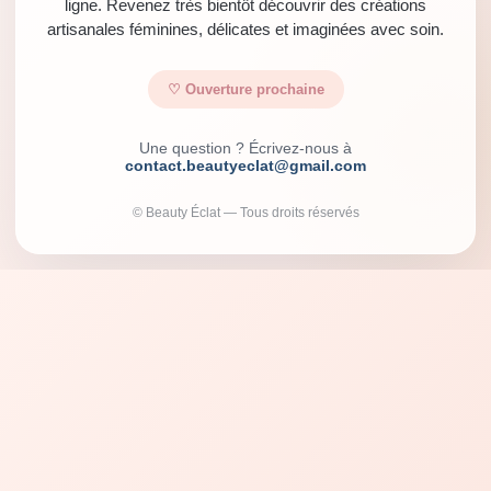
ligne. Revenez très bientôt découvrir des créations
artisanales féminines, délicates et imaginées avec soin.
♡ Ouverture prochaine
Une question ? Écrivez-nous à
contact.beautyeclat@gmail.com
© Beauty Éclat — Tous droits réservés