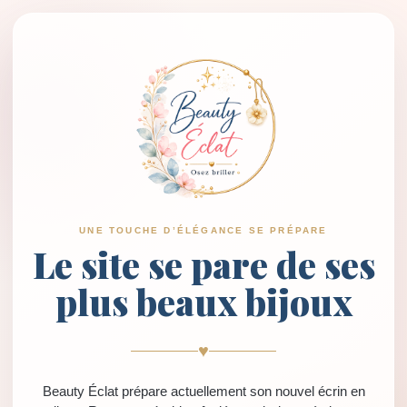
UNE TOUCHE D’ÉLÉGANCE SE PRÉPARE
Le site se pare de ses
plus beaux bijoux
♥
Beauty Éclat prépare actuellement son nouvel écrin en