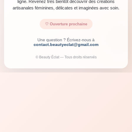
ligne. Revenez très bientôt découvrir des créations
artisanales féminines, délicates et imaginées avec soin.
♡ Ouverture prochaine
Une question ? Écrivez-nous à
contact.beautyeclat@gmail.com
© Beauty Éclat — Tous droits réservés