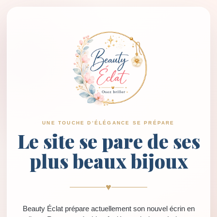
UNE TOUCHE D’ÉLÉGANCE SE PRÉPARE
Le site se pare de ses
plus beaux bijoux
♥
Beauty Éclat prépare actuellement son nouvel écrin en