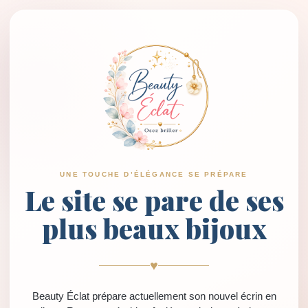
UNE TOUCHE D’ÉLÉGANCE SE PRÉPARE
Le site se pare de ses
plus beaux bijoux
♥
Beauty Éclat prépare actuellement son nouvel écrin en