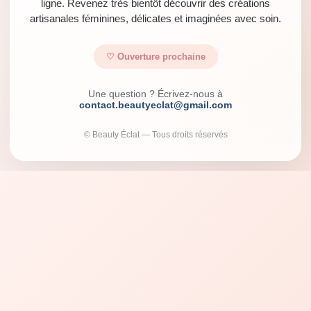
ligne. Revenez très bientôt découvrir des créations
artisanales féminines, délicates et imaginées avec soin.
♡ Ouverture prochaine
Une question ? Écrivez-nous à
contact.beautyeclat@gmail.com
© Beauty Éclat — Tous droits réservés