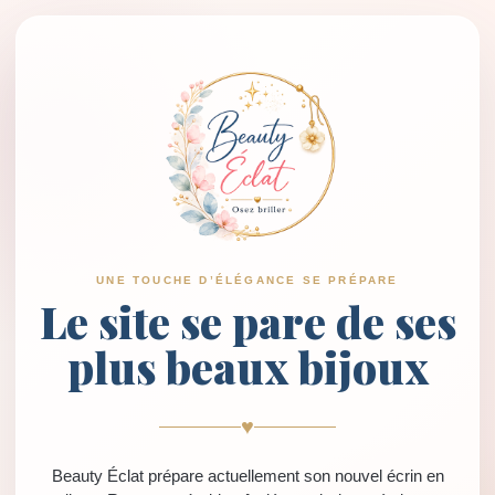
UNE TOUCHE D’ÉLÉGANCE SE PRÉPARE
Le site se pare de ses
plus beaux bijoux
♥
Beauty Éclat prépare actuellement son nouvel écrin en