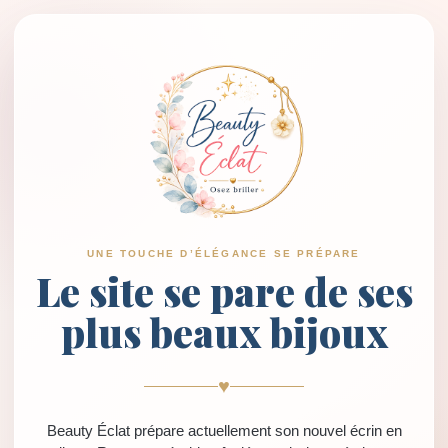
UNE TOUCHE D’ÉLÉGANCE SE PRÉPARE
Le site se pare de ses
plus beaux bijoux
♥
Beauty Éclat prépare actuellement son nouvel écrin en