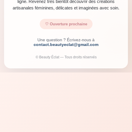
ligne. Revenez très bientôt découvrir des créations
artisanales féminines, délicates et imaginées avec soin.
♡ Ouverture prochaine
Une question ? Écrivez-nous à
contact.beautyeclat@gmail.com
© Beauty Éclat — Tous droits réservés