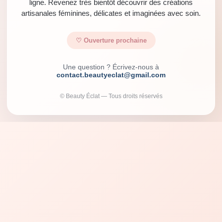
ligne. Revenez très bientôt découvrir des créations
artisanales féminines, délicates et imaginées avec soin.
♡ Ouverture prochaine
Une question ? Écrivez-nous à
contact.beautyeclat@gmail.com
© Beauty Éclat — Tous droits réservés