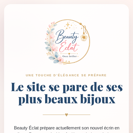
UNE TOUCHE D’ÉLÉGANCE SE PRÉPARE
Le site se pare de ses
plus beaux bijoux
♥
Beauty Éclat prépare actuellement son nouvel écrin en