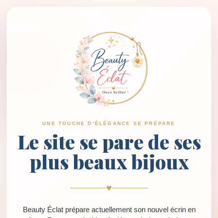
UNE TOUCHE D’ÉLÉGANCE SE PRÉPARE
Le site se pare de ses
plus beaux bijoux
♥
Beauty Éclat prépare actuellement son nouvel écrin en