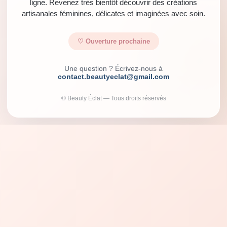
ligne. Revenez très bientôt découvrir des créations
artisanales féminines, délicates et imaginées avec soin.
♡ Ouverture prochaine
Une question ? Écrivez-nous à
contact.beautyeclat@gmail.com
© Beauty Éclat — Tous droits réservés