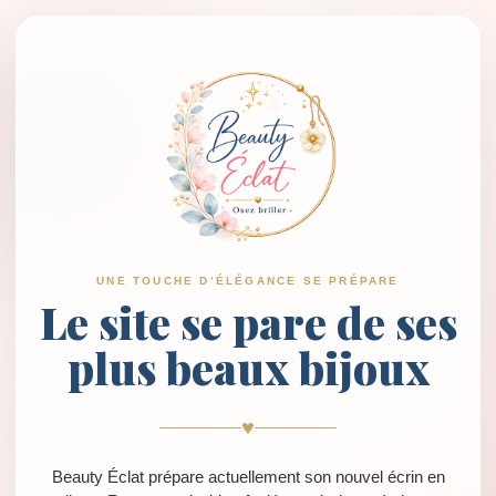
UNE TOUCHE D’ÉLÉGANCE SE PRÉPARE
Le site se pare de ses
plus beaux bijoux
♥
Beauty Éclat prépare actuellement son nouvel écrin en