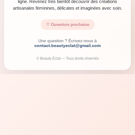
ligne. Revenez très bientôt découvrir des créations
artisanales féminines, délicates et imaginées avec soin.
♡ Ouverture prochaine
Une question ? Écrivez-nous à
contact.beautyeclat@gmail.com
© Beauty Éclat — Tous droits réservés