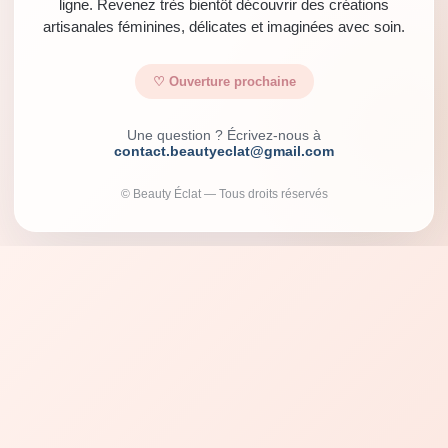
ligne. Revenez très bientôt découvrir des créations
artisanales féminines, délicates et imaginées avec soin.
♡ Ouverture prochaine
Une question ? Écrivez-nous à
contact.beautyeclat@gmail.com
© Beauty Éclat — Tous droits réservés