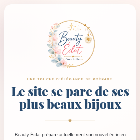
UNE TOUCHE D’ÉLÉGANCE SE PRÉPARE
Le site se pare de ses
plus beaux bijoux
♥
Beauty Éclat prépare actuellement son nouvel écrin en