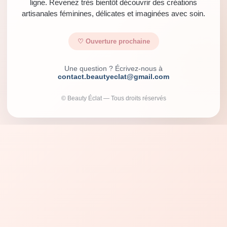
ligne. Revenez très bientôt découvrir des créations
artisanales féminines, délicates et imaginées avec soin.
♡ Ouverture prochaine
Une question ? Écrivez-nous à
contact.beautyeclat@gmail.com
© Beauty Éclat — Tous droits réservés