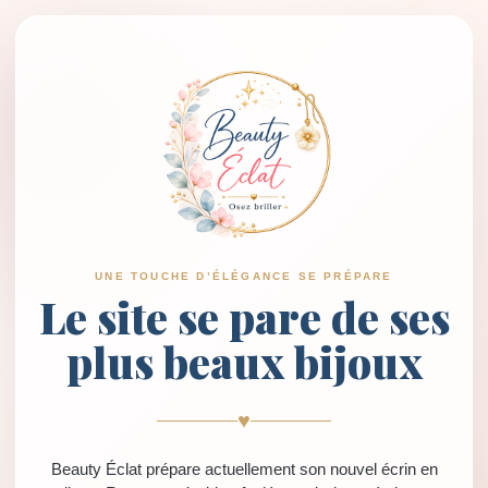
UNE TOUCHE D’ÉLÉGANCE SE PRÉPARE
Le site se pare de ses
plus beaux bijoux
♥
Beauty Éclat prépare actuellement son nouvel écrin en