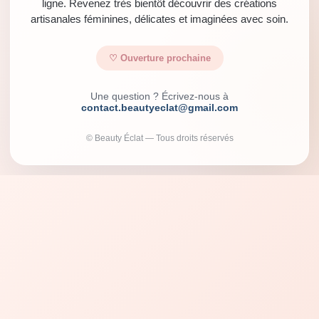
ligne. Revenez très bientôt découvrir des créations
artisanales féminines, délicates et imaginées avec soin.
♡ Ouverture prochaine
Une question ? Écrivez-nous à
contact.beautyeclat@gmail.com
© Beauty Éclat — Tous droits réservés