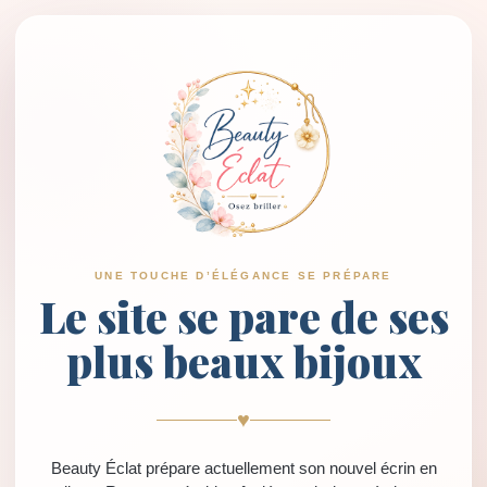
UNE TOUCHE D’ÉLÉGANCE SE PRÉPARE
Le site se pare de ses
plus beaux bijoux
♥
Beauty Éclat prépare actuellement son nouvel écrin en