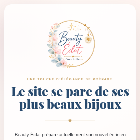
UNE TOUCHE D’ÉLÉGANCE SE PRÉPARE
Le site se pare de ses
plus beaux bijoux
♥
Beauty Éclat prépare actuellement son nouvel écrin en