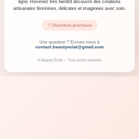
ligne. Revenez très bientôt découvrir des créations
artisanales féminines, délicates et imaginées avec soin.
♡ Ouverture prochaine
Une question ? Écrivez-nous à
contact.beautyeclat@gmail.com
© Beauty Éclat — Tous droits réservés