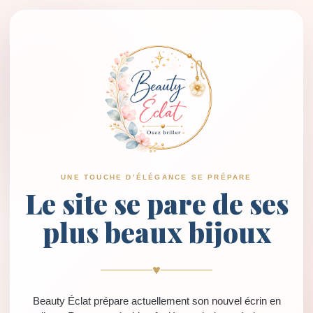
UNE TOUCHE D’ÉLÉGANCE SE PRÉPARE
Le site se pare de ses
plus beaux bijoux
♥
Beauty Éclat prépare actuellement son nouvel écrin en