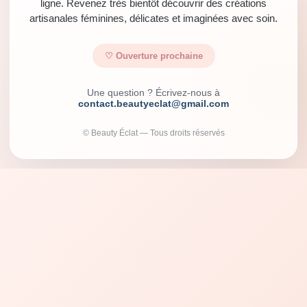
ligne. Revenez très bientôt découvrir des créations
artisanales féminines, délicates et imaginées avec soin.
♡ Ouverture prochaine
Une question ? Écrivez-nous à
contact.beautyeclat@gmail.com
© Beauty Éclat — Tous droits réservés