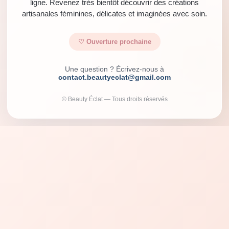
ligne. Revenez très bientôt découvrir des créations
artisanales féminines, délicates et imaginées avec soin.
♡ Ouverture prochaine
Une question ? Écrivez-nous à
contact.beautyeclat@gmail.com
© Beauty Éclat — Tous droits réservés