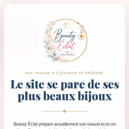
UNE TOUCHE D’ÉLÉGANCE SE PRÉPARE
Le site se pare de ses
plus beaux bijoux
♥
Beauty Éclat prépare actuellement son nouvel écrin en