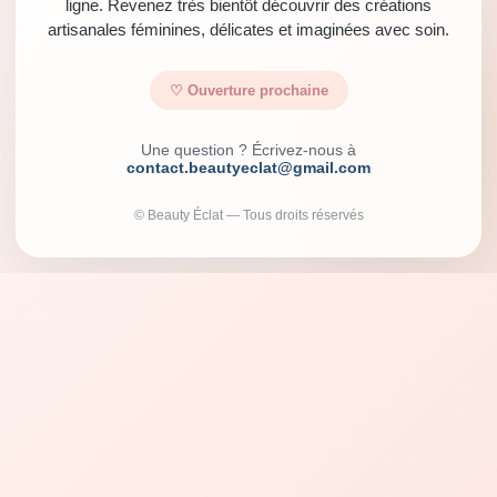
ligne. Revenez très bientôt découvrir des créations
artisanales féminines, délicates et imaginées avec soin.
♡ Ouverture prochaine
Une question ? Écrivez-nous à
contact.beautyeclat@gmail.com
© Beauty Éclat — Tous droits réservés