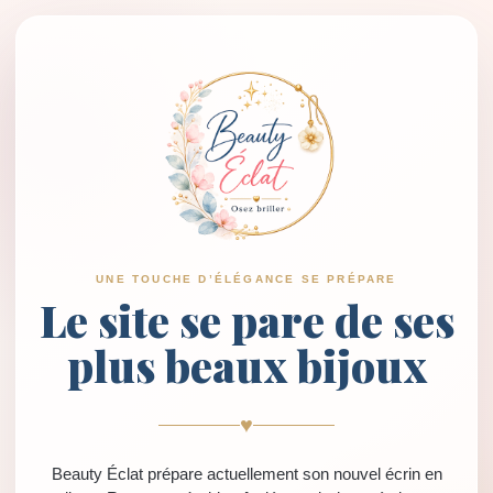
UNE TOUCHE D’ÉLÉGANCE SE PRÉPARE
Le site se pare de ses
plus beaux bijoux
♥
Beauty Éclat prépare actuellement son nouvel écrin en