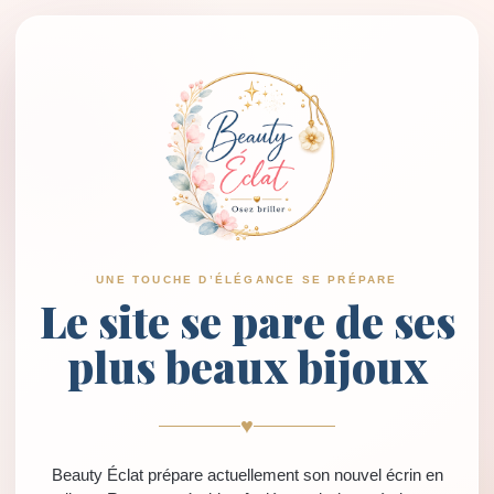
UNE TOUCHE D’ÉLÉGANCE SE PRÉPARE
Le site se pare de ses
plus beaux bijoux
♥
Beauty Éclat prépare actuellement son nouvel écrin en