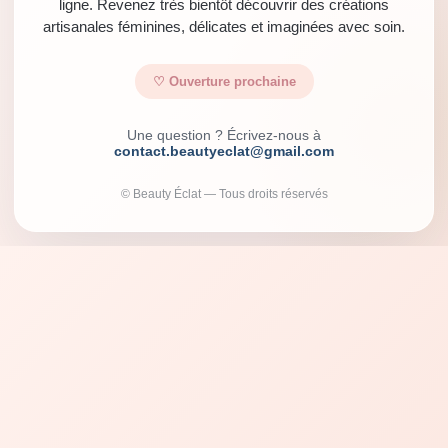
ligne. Revenez très bientôt découvrir des créations
artisanales féminines, délicates et imaginées avec soin.
♡ Ouverture prochaine
Une question ? Écrivez-nous à
contact.beautyeclat@gmail.com
© Beauty Éclat — Tous droits réservés