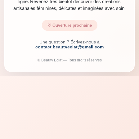
ligne. Revenez très bientôt découvrir des créations
artisanales féminines, délicates et imaginées avec soin.
♡ Ouverture prochaine
Une question ? Écrivez-nous à
contact.beautyeclat@gmail.com
© Beauty Éclat — Tous droits réservés