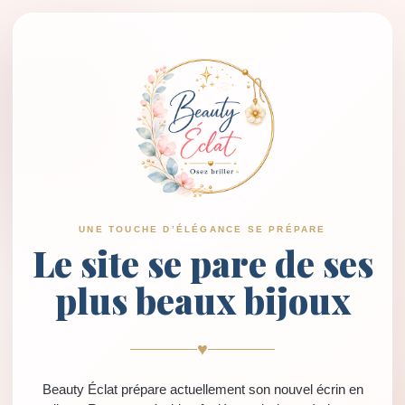
UNE TOUCHE D’ÉLÉGANCE SE PRÉPARE
Le site se pare de ses
plus beaux bijoux
♥
Beauty Éclat prépare actuellement son nouvel écrin en