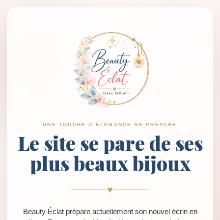
UNE TOUCHE D’ÉLÉGANCE SE PRÉPARE
Le site se pare de ses
plus beaux bijoux
♥
Beauty Éclat prépare actuellement son nouvel écrin en