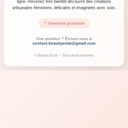
ligne. Revenez très bientôt découvrir des créations
artisanales féminines, délicates et imaginées avec soin.
♡ Ouverture prochaine
Une question ? Écrivez-nous à
contact.beautyeclat@gmail.com
© Beauty Éclat — Tous droits réservés