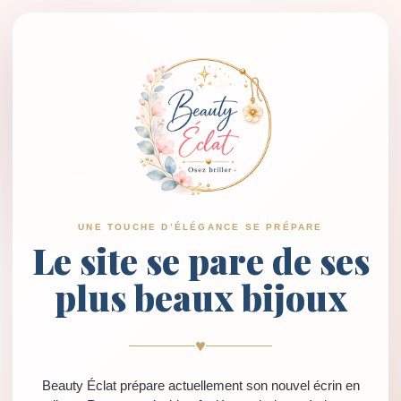
UNE TOUCHE D’ÉLÉGANCE SE PRÉPARE
Le site se pare de ses
plus beaux bijoux
♥
Beauty Éclat prépare actuellement son nouvel écrin en