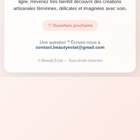
ligne. Revenez très bientôt découvrir des créations
artisanales féminines, délicates et imaginées avec soin.
♡ Ouverture prochaine
Une question ? Écrivez-nous à
contact.beautyeclat@gmail.com
© Beauty Éclat — Tous droits réservés