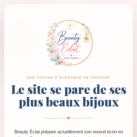
UNE TOUCHE D’ÉLÉGANCE SE PRÉPARE
Le site se pare de ses
plus beaux bijoux
♥
Beauty Éclat prépare actuellement son nouvel écrin en