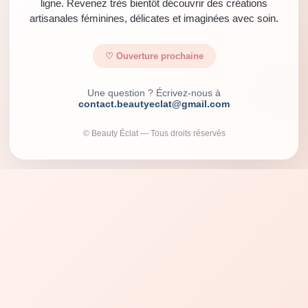
ligne. Revenez très bientôt découvrir des créations
artisanales féminines, délicates et imaginées avec soin.
♡ Ouverture prochaine
Une question ? Écrivez-nous à
contact.beautyeclat@gmail.com
© Beauty Éclat — Tous droits réservés