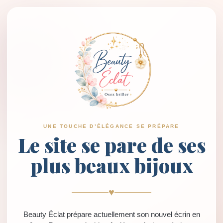
UNE TOUCHE D’ÉLÉGANCE SE PRÉPARE
Le site se pare de ses
plus beaux bijoux
♥
Beauty Éclat prépare actuellement son nouvel écrin en