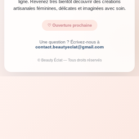
ligne. Revenez très bientôt découvrir des créations
artisanales féminines, délicates et imaginées avec soin.
♡ Ouverture prochaine
Une question ? Écrivez-nous à
contact.beautyeclat@gmail.com
© Beauty Éclat — Tous droits réservés