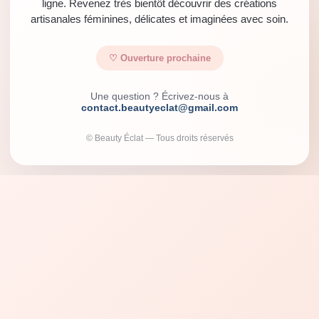
ligne. Revenez très bientôt découvrir des créations
artisanales féminines, délicates et imaginées avec soin.
♡ Ouverture prochaine
Une question ? Écrivez-nous à
contact.beautyeclat@gmail.com
© Beauty Éclat — Tous droits réservés