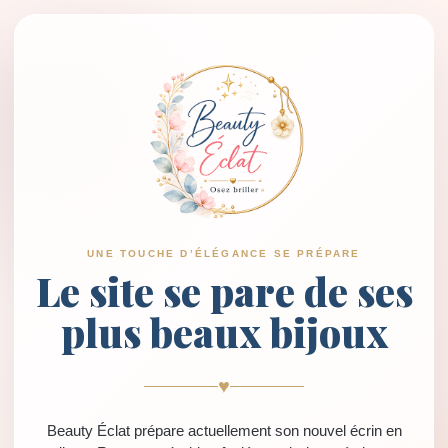
UNE TOUCHE D’ÉLÉGANCE SE PRÉPARE
Le site se pare de ses
plus beaux bijoux
♥
Beauty Éclat prépare actuellement son nouvel écrin en