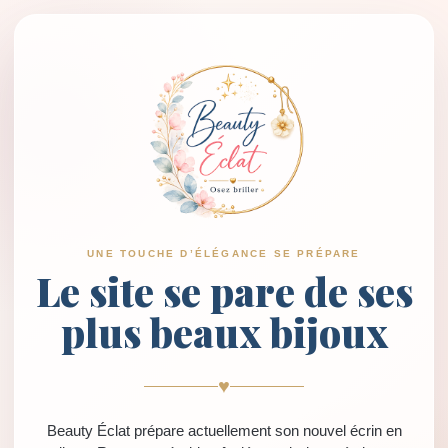
UNE TOUCHE D’ÉLÉGANCE SE PRÉPARE
Le site se pare de ses
plus beaux bijoux
♥
Beauty Éclat prépare actuellement son nouvel écrin en