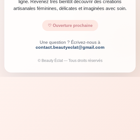
ligne. Revenez très bientôt découvrir des créations
artisanales féminines, délicates et imaginées avec soin.
♡ Ouverture prochaine
Une question ? Écrivez-nous à
contact.beautyeclat@gmail.com
© Beauty Éclat — Tous droits réservés