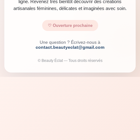
ligne. Revenez très bientôt découvrir des créations
artisanales féminines, délicates et imaginées avec soin.
♡ Ouverture prochaine
Une question ? Écrivez-nous à
contact.beautyeclat@gmail.com
© Beauty Éclat — Tous droits réservés