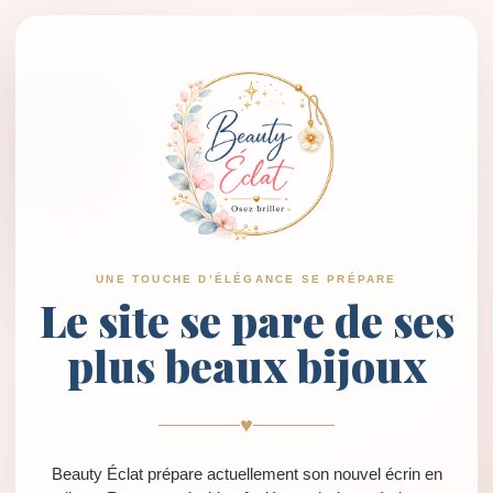
UNE TOUCHE D’ÉLÉGANCE SE PRÉPARE
Le site se pare de ses
plus beaux bijoux
♥
Beauty Éclat prépare actuellement son nouvel écrin en