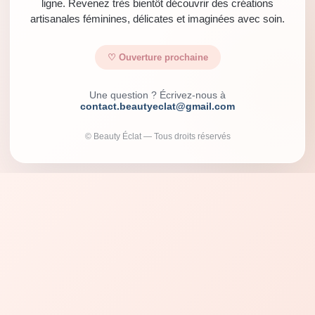
ligne. Revenez très bientôt découvrir des créations
artisanales féminines, délicates et imaginées avec soin.
♡ Ouverture prochaine
Une question ? Écrivez-nous à
contact.beautyeclat@gmail.com
© Beauty Éclat — Tous droits réservés