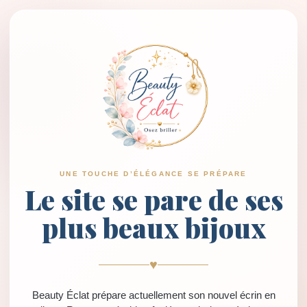
UNE TOUCHE D’ÉLÉGANCE SE PRÉPARE
Le site se pare de ses
plus beaux bijoux
♥
Beauty Éclat prépare actuellement son nouvel écrin en