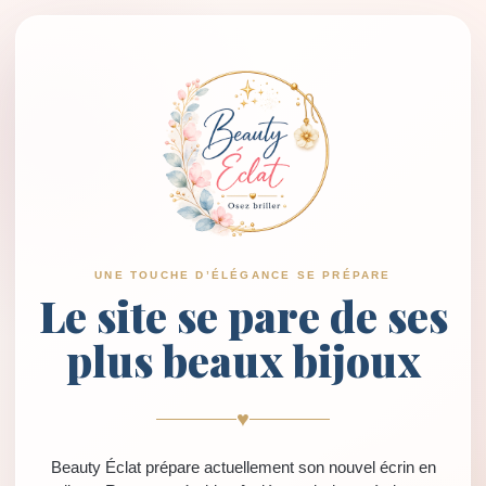
UNE TOUCHE D’ÉLÉGANCE SE PRÉPARE
Le site se pare de ses
plus beaux bijoux
♥
Beauty Éclat prépare actuellement son nouvel écrin en