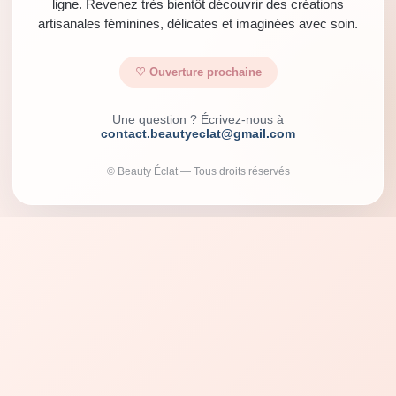
ligne. Revenez très bientôt découvrir des créations
artisanales féminines, délicates et imaginées avec soin.
♡ Ouverture prochaine
Une question ? Écrivez-nous à
contact.beautyeclat@gmail.com
© Beauty Éclat — Tous droits réservés