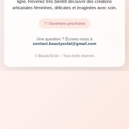
ligne. Revenez très bientôt découvrir des créations
artisanales féminines, délicates et imaginées avec soin.
♡ Ouverture prochaine
Une question ? Écrivez-nous à
contact.beautyeclat@gmail.com
© Beauty Éclat — Tous droits réservés