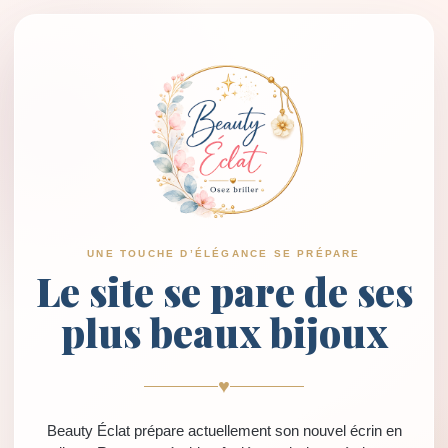
UNE TOUCHE D’ÉLÉGANCE SE PRÉPARE
Le site se pare de ses
plus beaux bijoux
♥
Beauty Éclat prépare actuellement son nouvel écrin en